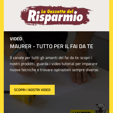
VIDEO
MAURER - TUTTO PER IL FAI DA TE
Il canale per tutti gli amanti del fai da te: scopri i
nostri prodotti, guarda i video tutorial per imparare
nuove tecniche e trovare ispirazioni sempre diverse.
SCOPRI I NOSTRI VIDEO