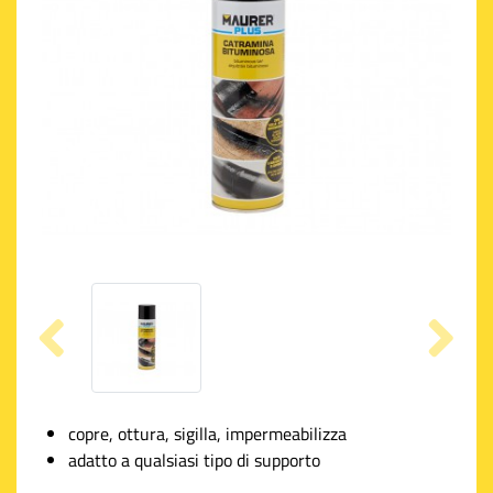
copre, ottura, sigilla, impermeabilizza
adatto a qualsiasi tipo di supporto