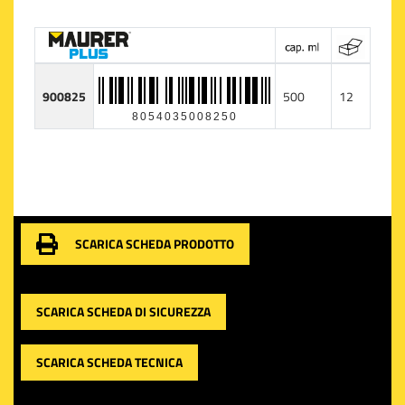
900825
500
12
8054035008250
SCARICA SCHEDA PRODOTTO
SCARICA SCHEDA DI SICUREZZA
SCARICA SCHEDA TECNICA