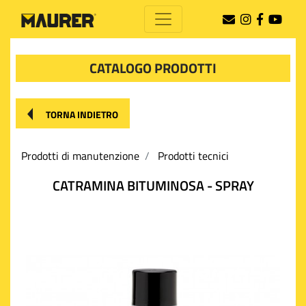
CATALOGO PRODOTTI
TORNA INDIETRO
Prodotti di manutenzione
Prodotti tecnici
CATRAMINA BITUMINOSA - SPRAY