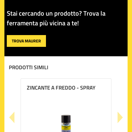
Stai cercando un prodotto? Trova la
ferramenta più vicina a te!
TROVA MAURER
PRODOTTI SIMILI
ZINCANTE A FREDDO - SPRAY