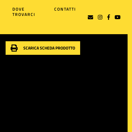
DOVE
CONTATTI
TROVARCI
SCARICA SCHEDA PRODOTTO