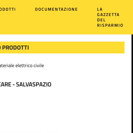
ODOTTI
DOCUMENTAZIONE
LA
GAZZETTA
DEL
RISPARMIO
 PRODOTTI
teriale elettrico civile
ARE - SALVASPAZIO