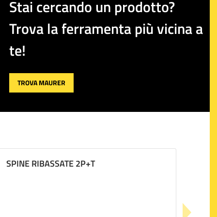
Stai cercando un prodotto?
Trova la ferramenta più vicina a
te!
TROVA MAURER
SPINE RIBASSATE 2P+T