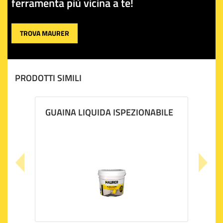
ferramenta più vicina a te!
TROVA MAURER
PRODOTTI SIMILI
GUAINA LIQUIDA ISPEZIONABILE