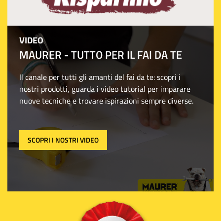
VIDEO
MAURER - TUTTO PER IL FAI DA TE
Il canale per tutti gli amanti del fai da te: scopri i
nostri prodotti, guarda i video tutorial per imparare
nuove tecniche e trovare ispirazioni sempre diverse.
SCOPRI I NOSTRI VIDEO