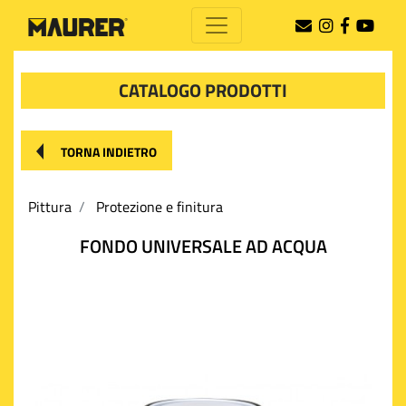
CATALOGO PRODOTTI
TORNA INDIETRO
Pittura
Protezione e finitura
FONDO UNIVERSALE AD ACQUA