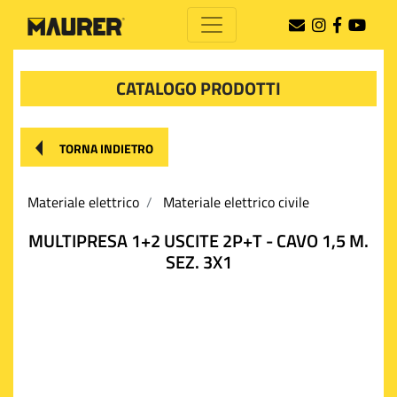
CATALOGO PRODOTTI
TORNA INDIETRO
Materiale elettrico
Materiale elettrico civile
MULTIPRESA 1+2 USCITE 2P+T - CAVO 1,5 M.
SEZ. 3X1