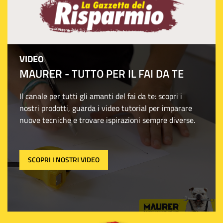
VIDEO
MAURER - TUTTO PER IL FAI DA TE
Il canale per tutti gli amanti del fai da te: scopri i
nostri prodotti, guarda i video tutorial per imparare
nuove tecniche e trovare ispirazioni sempre diverse.
SCOPRI I NOSTRI VIDEO