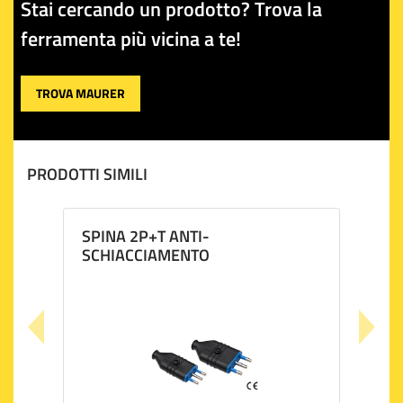
Stai cercando un prodotto? Trova la
ferramenta più vicina a te!
TROVA MAURER
PRODOTTI SIMILI
SPINA 2P+T ANTI-
SCHIACCIAMENTO