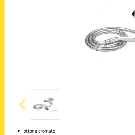
ottone cromato