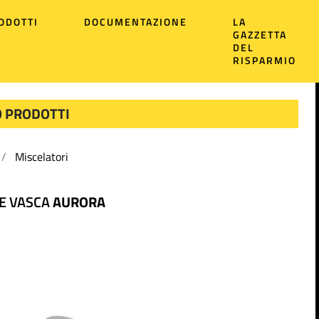
ODOTTI
DOCUMENTAZIONE
LA
GAZZETTA
DEL
RISPARMIO
 PRODOTTI
Miscelatori
E VASCA
AURORA