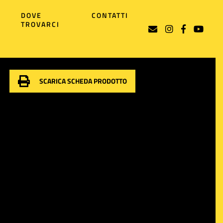
DOVE
CONTATTI
TROVARCI
SCARICA SCHEDA PRODOTTO