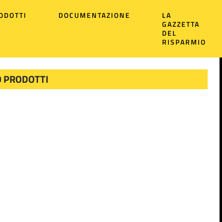
ODOTTI
DOCUMENTAZIONE
LA
GAZZETTA
DEL
RISPARMIO
 PRODOTTI