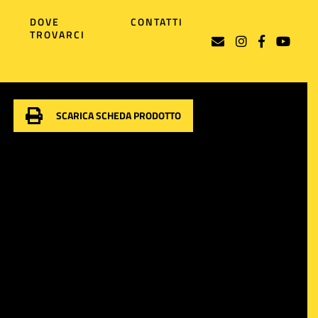
DOVE
CONTATTI
TROVARCI
SCARICA SCHEDA PRODOTTO