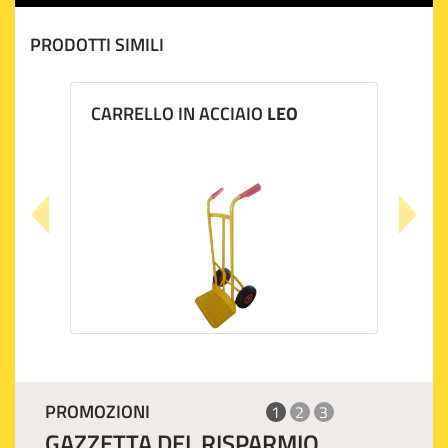
PRODOTTI SIMILI
CARRELLO IN ACCIAIO
LEO
PROMOZIONI
1
2
3
GAZZETTA DEL RISPARMIO