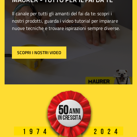
Il canale per tutti gli amanti del fai da te: scopri i
nostri prodotti, guarda i video tutorial per imparare
nuove tecniche e trovare ispirazioni sempre diverse.
SCOPRI I NOSTRI VIDEO