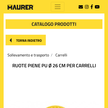
CATALOGO PRODOTTI
TORNA INDIETRO
Sollevamento e trasporto
Carrelli
RUOTE PIENE PU Ø 26 CM PER CARRELLI