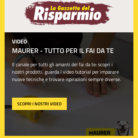
VIDEO
MAURER - TUTTO PER IL FAI DA TE
Il canale per tutti gli amanti del fai da te: scopri i
nostri prodotti, guarda i video tutorial per imparare
nuove tecniche e trovare ispirazioni sempre diverse.
SCOPRI I NOSTRI VIDEO