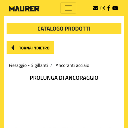
CATALOGO PRODOTTI
TORNA INDIETRO
Fissaggio - Sigillanti
Ancoranti acciaio
PROLUNGA DI ANCORAGGIO