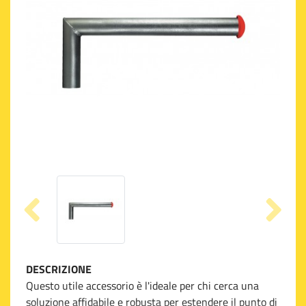
DESCRIZIONE
Questo utile accessorio è l'ideale per chi cerca una
soluzione affidabile e robusta per estendere il punto di