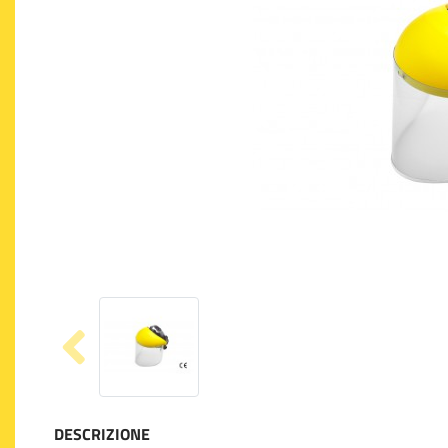
DESCRIZIONE