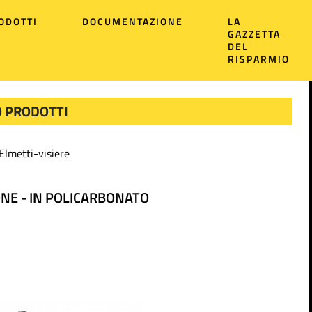
ODOTTI
DOCUMENTAZIONE
LA
GAZZETTA
DEL
RISPARMIO
 PRODOTTI
Elmetti-visiere
ONE - IN POLICARBONATO