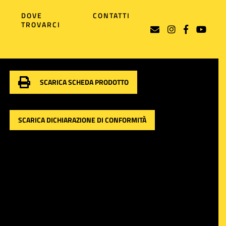
DOVE
CONTATTI
TROVARCI
SCARICA SCHEDA PRODOTTO
SCARICA DICHIARAZIONE DI CONFORMITÀ