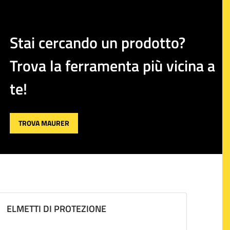
Stai cercando un prodotto?
Trova la ferramenta più vicina a
te!
TROVA MAURER
ELMETTI DI PROTEZIONE