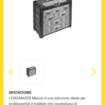
DESCRIZIONE
L'ORGANIZER Maurer è una soluzione ideale per
professionisti e hobbisti che necessitano di