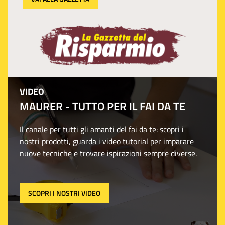
VIDEO
MAURER - TUTTO PER IL FAI DA TE
Il canale per tutti gli amanti del fai da te: scopri i
nostri prodotti, guarda i video tutorial per imparare
nuove tecniche e trovare ispirazioni sempre diverse.
SCOPRI I NOSTRI VIDEO