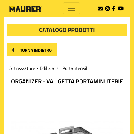
CATALOGO PRODOTTI
TORNA INDIETRO
Attrezzature - Edilizia
Portautensili
ORGANIZER - VALIGETTA PORTAMINUTERIE