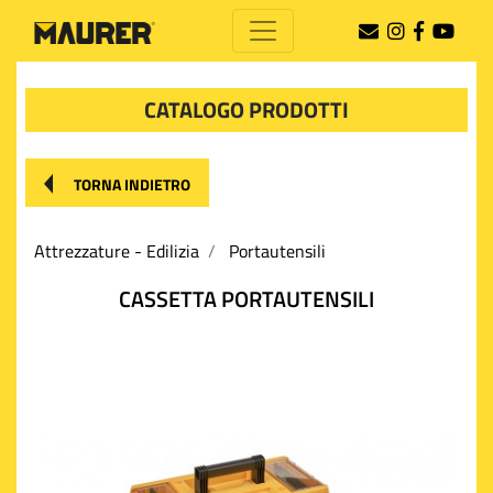
CATALOGO PRODOTTI
TORNA INDIETRO
Attrezzature - Edilizia
Portautensili
CASSETTA PORTAUTENSILI