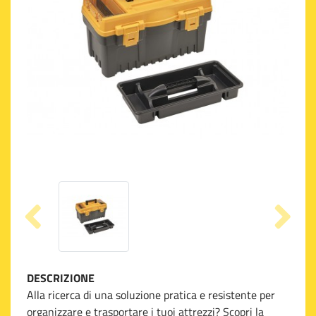
DESCRIZIONE
Alla ricerca di una soluzione pratica e resistente per
organizzare e trasportare i tuoi attrezzi? Scopri la