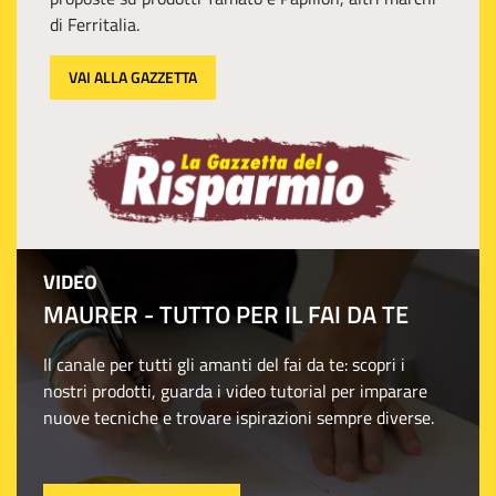
di Ferritalia.
VAI ALLA GAZZETTA
VIDEO
MAURER - TUTTO PER IL FAI DA TE
Il canale per tutti gli amanti del fai da te: scopri i
nostri prodotti, guarda i video tutorial per imparare
nuove tecniche e trovare ispirazioni sempre diverse.