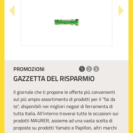
PROMOZIONI
1
2
3
GAZZETTA DEL RISPARMIO
Il giornale che ti propone le offerte più convenienti
sul più ampio assortimento di prodotti per il "fai da
te", disponibili nei migliori negozi di ferramenta di
tutta Italia. All'interno troverai tutte le occasioni sui
prodotti MAURER, assieme ad una vasta scelta di
proposte su prodotti Yamato e Papillon, altri marchi