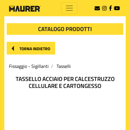
CATALOGO PRODOTTI
TORNA INDIETRO
Fissaggio - Sigillanti
Tasselli
TASSELLO ACCIAIO PER CALCESTRUZZO
CELLULARE E CARTONGESSO