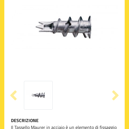
DESCRIZIONE
Il Tassello Maurer in acciaio è un elemento di fissaggio