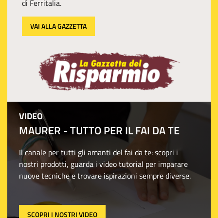
di Ferritalia.
VAI ALLA GAZZETTA
VIDEO
MAURER - TUTTO PER IL FAI DA TE
Il canale per tutti gli amanti del fai da te: scopri i
nostri prodotti, guarda i video tutorial per imparare
nuove tecniche e trovare ispirazioni sempre diverse.
SCOPRI I NOSTRI VIDEO