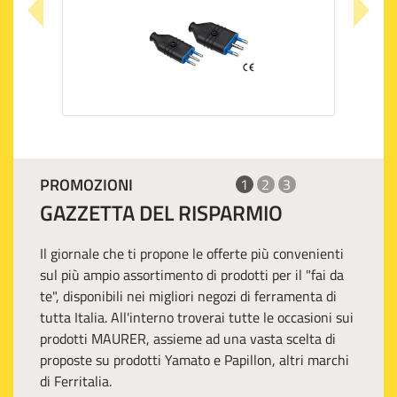
PROMOZIONI
1
2
3
GAZZETTA DEL RISPARMIO
Il giornale che ti propone le offerte più convenienti
sul più ampio assortimento di prodotti per il "fai da
te", disponibili nei migliori negozi di ferramenta di
tutta Italia. All'interno troverai tutte le occasioni sui
prodotti MAURER, assieme ad una vasta scelta di
proposte su prodotti Yamato e Papillon, altri marchi
di Ferritalia.