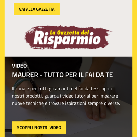
VAI ALLA GAZZETTA
VIDEO
MAURER - TUTTO PER IL FAI DA TE
Il canale per tutti gli amanti del fai da te: scopri i
nostri prodotti, guarda i video tutorial per imparare
nuove tecniche e trovare ispirazioni sempre diverse.
SCOPRI I NOSTRI VIDEO