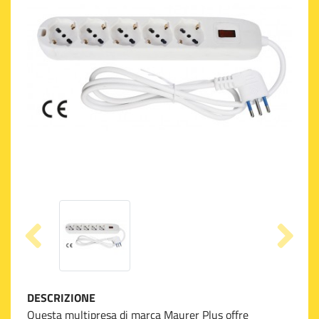
DESCRIZIONE
Questa multipresa di marca Maurer Plus offre