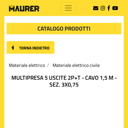
CATALOGO PRODOTTI
TORNA INDIETRO
Materiale elettrico
Materiale elettrico civile
MULTIPRESA 5 USCITE 2P+T - CAVO 1,5 M -
SEZ. 3X0,75