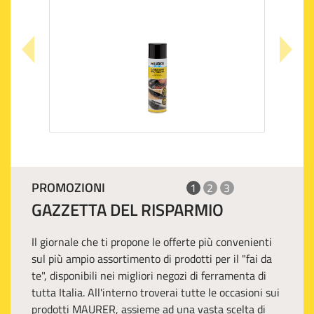
PROMOZIONI
1
2
3
GAZZETTA DEL RISPARMIO
Il giornale che ti propone le offerte più convenienti
sul più ampio assortimento di prodotti per il "fai da
te", disponibili nei migliori negozi di ferramenta di
tutta Italia. All'interno troverai tutte le occasioni sui
prodotti MAURER, assieme ad una vasta scelta di