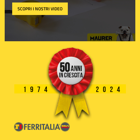
SCOPRI I NOSTRI VIDEO