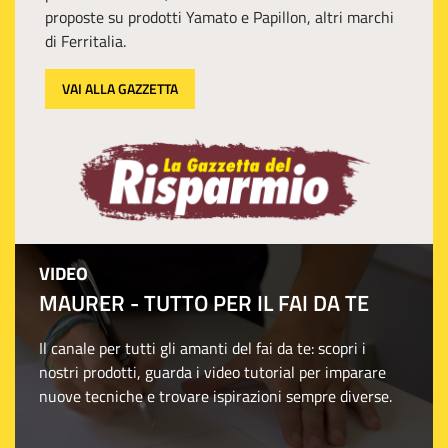
proposte su prodotti Yamato e Papillon, altri marchi
di Ferritalia.
VAI ALLA GAZZETTA
VIDEO
MAURER - TUTTO PER IL FAI DA TE
Il canale per tutti gli amanti del fai da te: scopri i
nostri prodotti, guarda i video tutorial per imparare
nuove tecniche e trovare ispirazioni sempre diverse.