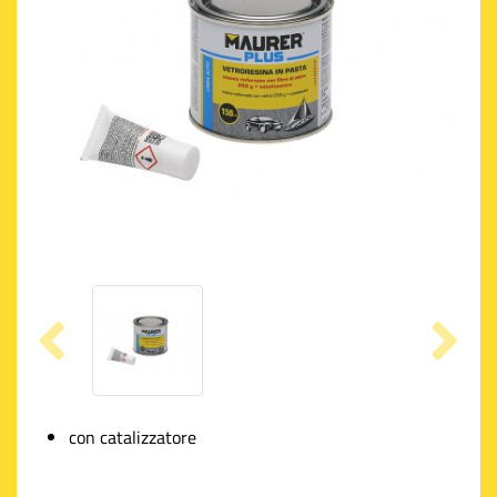
con catalizzatore