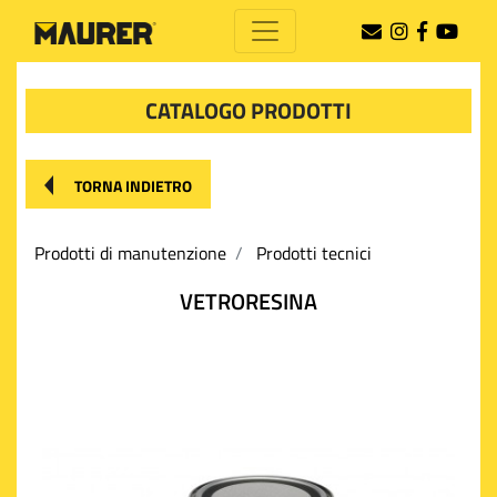
CATALOGO PRODOTTI
TORNA INDIETRO
Prodotti di manutenzione
Prodotti tecnici
VETRORESINA