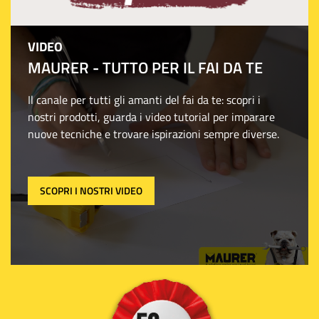
VIDEO
MAURER - TUTTO PER IL FAI DA TE
Il canale per tutti gli amanti del fai da te: scopri i
nostri prodotti, guarda i video tutorial per imparare
nuove tecniche e trovare ispirazioni sempre diverse.
SCOPRI I NOSTRI VIDEO