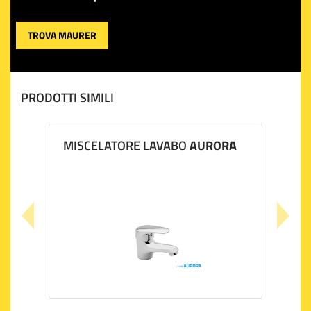
TROVA MAURER
PRODOTTI SIMILI
MISCELATORE LAVABO
AURORA