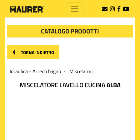
CATALOGO PRODOTTI
TORNA INDIETRO
Idraulica - Arredo bagno
Miscelatori
MISCELATORE LAVELLO CUCINA
ALBA