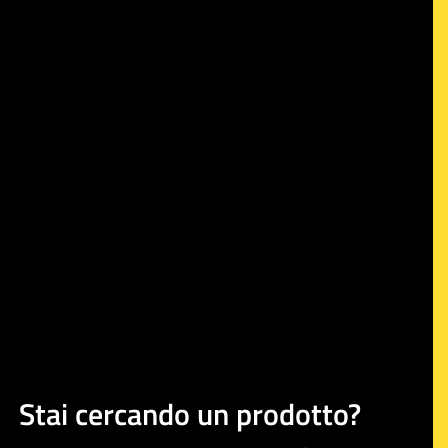
Stai cercando un prodotto?