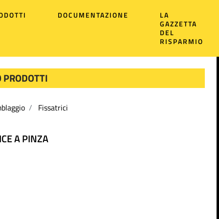
ODOTTI
DOCUMENTAZIONE
LA
GAZZETTA
DEL
RISPARMIO
 PRODOTTI
mblaggio
Fissatrici
ICE A PINZA