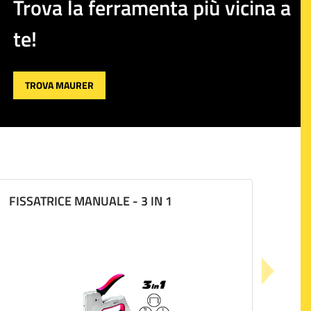
Trova la ferramenta più vicina a
te!
TROVA MAURER
FISSATRICE MANUALE - 3 IN 1