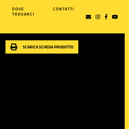
DOVE
CONTATTI
TROVARCI
SCARICA SCHEDA PRODOTTO