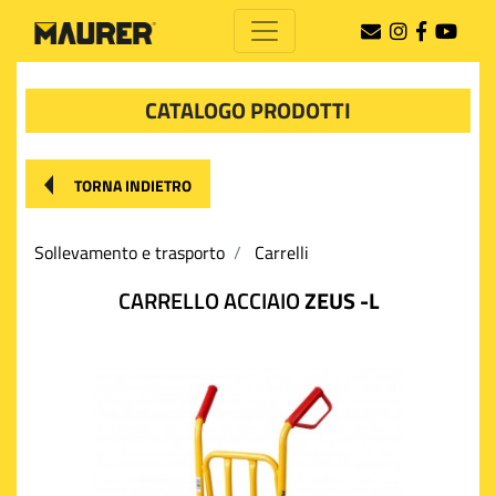
CATALOGO PRODOTTI
TORNA INDIETRO
Sollevamento e trasporto
Carrelli
CARRELLO ACCIAIO
ZEUS -L