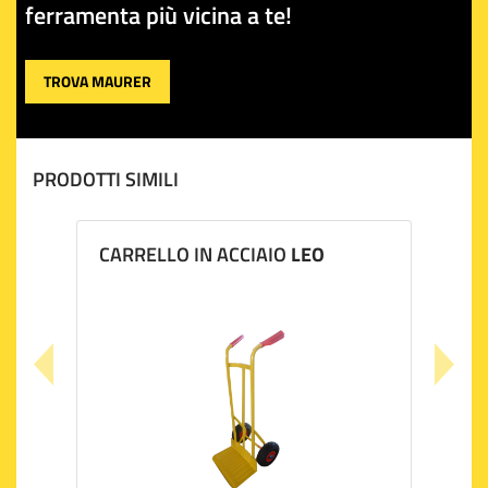
ferramenta più vicina a te!
TROVA MAURER
PRODOTTI SIMILI
CARRELLO IN ACCIAIO
LEO