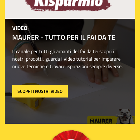
VIDEO
MAURER - TUTTO PER IL FAI DA TE
Il canale per tutti gli amanti del fai da te: scopri i
nostri prodotti, guarda i video tutorial per imparare
nuove tecniche e trovare ispirazioni sempre diverse.
SCOPRI I NOSTRI VIDEO