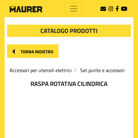
CATALOGO PRODOTTI
TORNA INDIETRO
Accessori per utensili elettrici
Set punte e accessori
RASPA ROTATIVA CILINDRICA