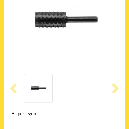
per legno