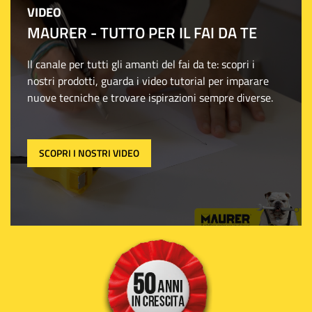
VIDEO
MAURER - TUTTO PER IL FAI DA TE
Il canale per tutti gli amanti del fai da te: scopri i
nostri prodotti, guarda i video tutorial per imparare
nuove tecniche e trovare ispirazioni sempre diverse.
SCOPRI I NOSTRI VIDEO