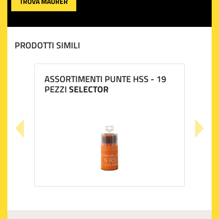
TROVA MAURER
PRODOTTI SIMILI
ASSORTIMENTI PUNTE HSS - 19
PEZZI
SELECTOR