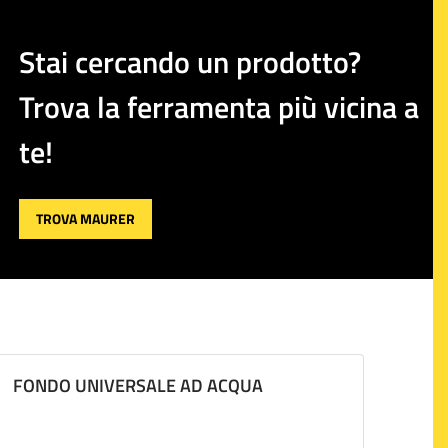
Stai cercando un prodotto?
Trova la ferramenta più vicina a
te!
TROVA MAURER
FONDO UNIVERSALE AD ACQUA