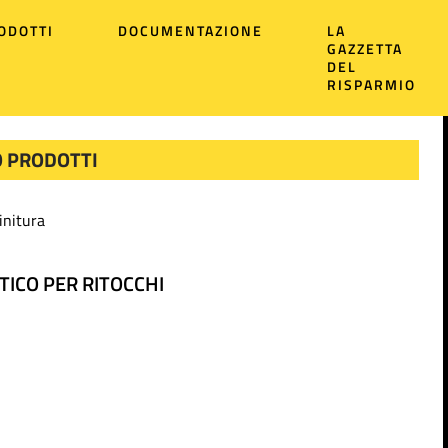
ODOTTI
DOCUMENTAZIONE
LA
GAZZETTA
DEL
RISPARMIO
 PRODOTTI
initura
TICO PER RITOCCHI