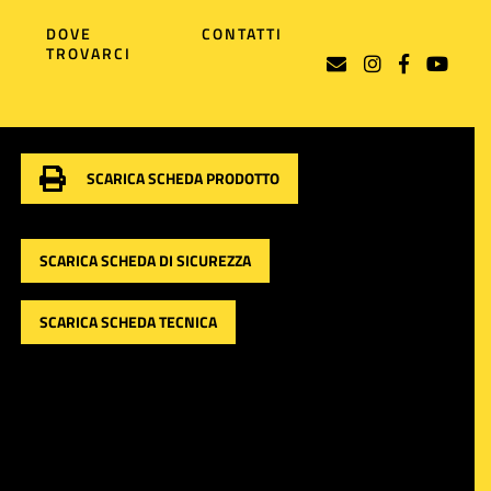
DOVE
CONTATTI
TROVARCI
SCARICA SCHEDA PRODOTTO
SCARICA SCHEDA DI SICUREZZA
SCARICA SCHEDA TECNICA