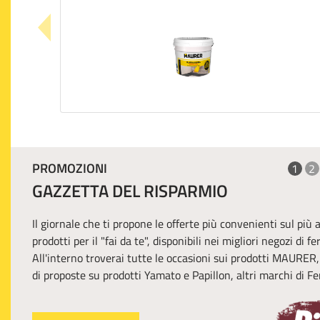
PROMOZIONI
1
2
GAZZETTA DEL RISPARMIO
Il giornale che ti propone le offerte più convenienti sul più
prodotti per il "fai da te", disponibili nei migliori negozi di f
All'interno troverai tutte le occasioni sui prodotti MAURER
di proposte su prodotti Yamato e Papillon, altri marchi di Fer