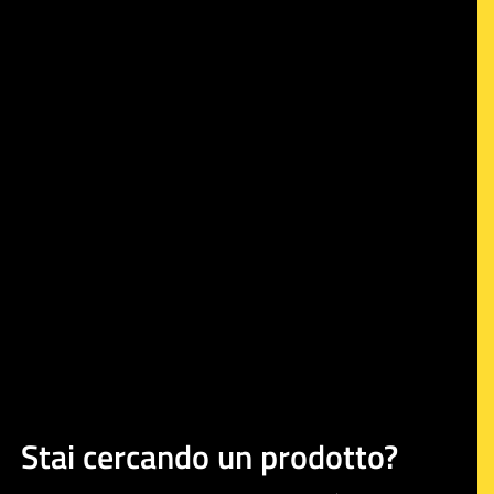
Stai cercando un prodotto?