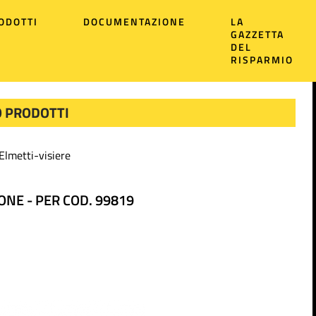
ODOTTI
DOCUMENTAZIONE
LA
GAZZETTA
DEL
RISPARMIO
 PRODOTTI
Elmetti-visiere
ONE - PER COD. 99819