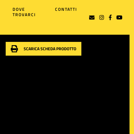
DOVE
CONTATTI
TROVARCI
SCARICA SCHEDA PRODOTTO