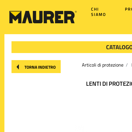
CHI
PR
SIAMO
CATALOGO
Articoli di protezione
TORNA INDIETRO
LENTI DI PROTEZI