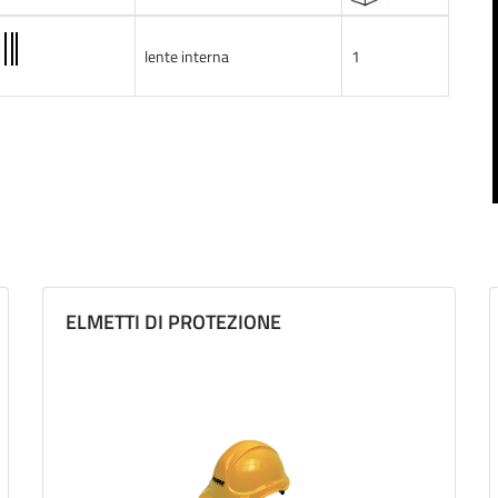
lente interna
1
ELMETTI DI PROTEZIONE