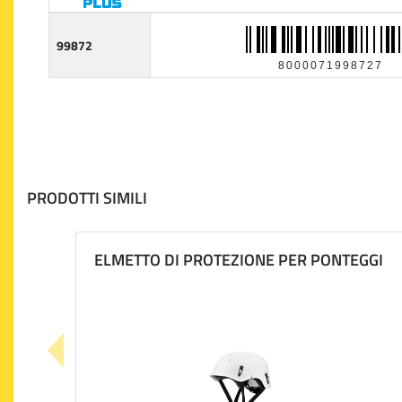
99872
8000071998727
PRODOTTI SIMILI
ELMETTO DI PROTEZIONE PER PONTEGGI