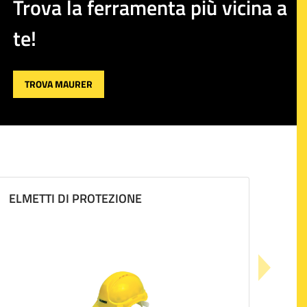
Trova la ferramenta più vicina a
te!
TROVA MAURER
ELMETTI DI PROTEZIONE