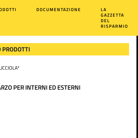
ODOTTI
DOCUMENTAZIONE
LA
GAZZETTA
DEL
RISPARMIO
 PRODOTTI
LUCCIOLA*
ARZO PER INTERNI ED ESTERNI