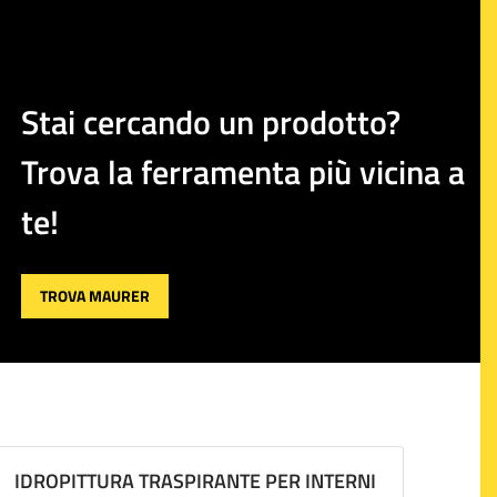
Stai cercando un prodotto?
Trova la ferramenta più vicina a
te!
TROVA MAURER
IDROPITTURA TRASPIRANTE PER INTERNI