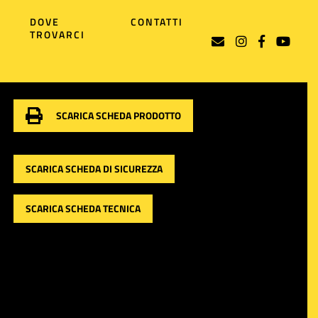
DOVE
CONTATTI
TROVARCI
SCARICA SCHEDA PRODOTTO
SCARICA SCHEDA DI SICUREZZA
SCARICA SCHEDA TECNICA