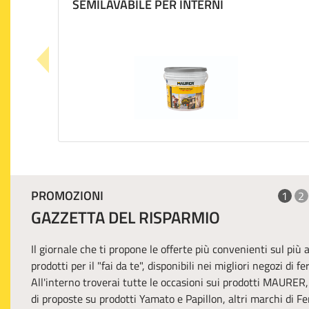
SEMILAVABILE PER INTERNI
PROMOZIONI
1
2
GAZZETTA DEL RISPARMIO
Il giornale che ti propone le offerte più convenienti sul più
prodotti per il "fai da te", disponibili nei migliori negozi di f
All'interno troverai tutte le occasioni sui prodotti MAURER
di proposte su prodotti Yamato e Papillon, altri marchi di Fer