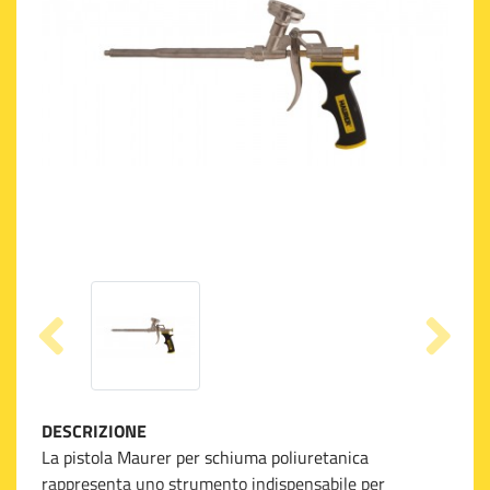
DESCRIZIONE
La pistola Maurer per schiuma poliuretanica
rappresenta uno strumento indispensabile per