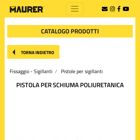
CATALOGO PRODOTTI
TORNA INDIETRO
Fissaggio - Sigillanti
Pistole per sigillanti
PISTOLA PER SCHIUMA POLIURETANICA