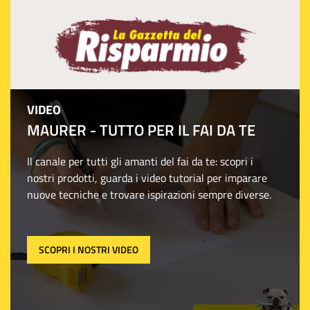
VIDEO
MAURER - TUTTO PER IL FAI DA TE
Il canale per tutti gli amanti del fai da te: scopri i
nostri prodotti, guarda i video tutorial per imparare
nuove tecniche e trovare ispirazioni sempre diverse.
SCOPRI I NOSTRI VIDEO