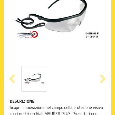
DESCRIZIONE
Scopri l'innovazione nel campo della protezione visiva
con i nostri occhiali MAURER PLUS. Progettati per