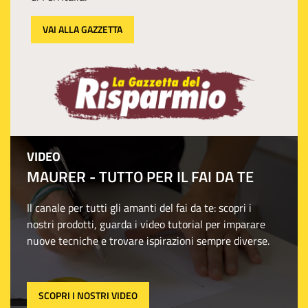
VAI ALLA GAZZETTA
VIDEO
MAURER - TUTTO PER IL FAI DA TE
Il canale per tutti gli amanti del fai da te: scopri i
nostri prodotti, guarda i video tutorial per imparare
nuove tecniche e trovare ispirazioni sempre diverse.
SCOPRI I NOSTRI VIDEO