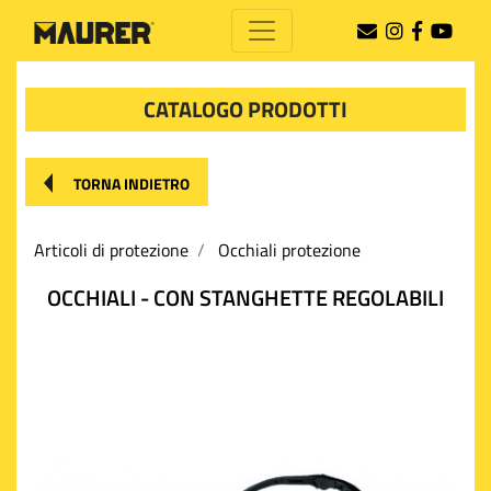
CATALOGO PRODOTTI
TORNA INDIETRO
Articoli di protezione
Occhiali protezione
OCCHIALI - CON STANGHETTE REGOLABILI