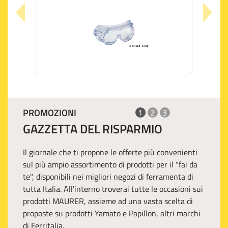
PROMOZIONI
1
2
3
GAZZETTA DEL RISPARMIO
Il giornale che ti propone le offerte più convenienti
sul più ampio assortimento di prodotti per il "fai da
te", disponibili nei migliori negozi di ferramenta di
tutta Italia. All'interno troverai tutte le occasioni sui
prodotti MAURER, assieme ad una vasta scelta di
proposte su prodotti Yamato e Papillon, altri marchi
di Ferritalia.