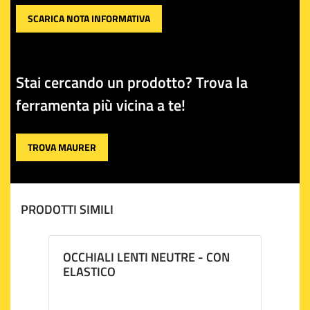
SCARICA NOTA INFORMATIVA
Stai cercando un prodotto? Trova la
ferramenta più vicina a te!
TROVA MAURER
PRODOTTI SIMILI
OCCHIALI LENTI NEUTRE - CON
ELASTICO