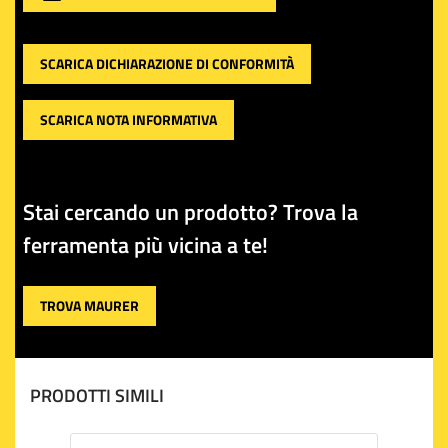
SCARICA DICHIARAZIONE DI CONFORMITÀ
SCARICA NOTA INFORMATIVA
Stai cercando un prodotto? Trova la
ferramenta più vicina a te!
TROVA MAURER
PRODOTTI SIMILI