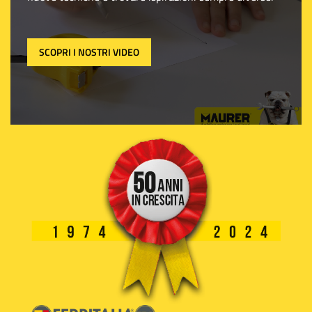
SCOPRI I NOSTRI VIDEO