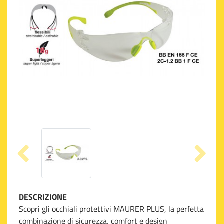
DESCRIZIONE
Scopri gli occhiali protettivi MAURER PLUS, la perfetta
combinazione di sicurezza, comfort e design