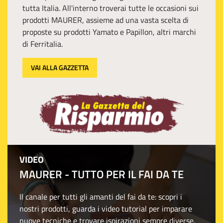
tutta Italia. All'interno troverai tutte le occasioni sui
prodotti MAURER, assieme ad una vasta scelta di
proposte su prodotti Yamato e Papillon, altri marchi
di Ferritalia.
VAI ALLA GAZZETTA
VIDEO
MAURER - TUTTO PER IL FAI DA TE
Il canale per tutti gli amanti del fai da te: scopri i
nostri prodotti, guarda i video tutorial per imparare
nuove tecniche e trovare ispirazioni sempre diverse.