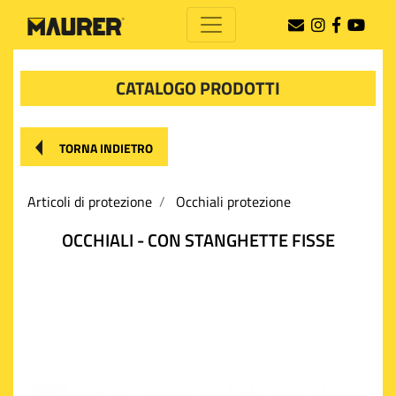
CATALOGO PRODOTTI
TORNA INDIETRO
Articoli di protezione
Occhiali protezione
OCCHIALI - CON STANGHETTE FISSE