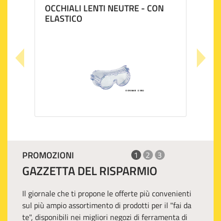
OCCHIALI LENTI NEUTRE - CON
ELASTICO
PROMOZIONI
1
2
3
GAZZETTA DEL RISPARMIO
Il giornale che ti propone le offerte più convenienti
sul più ampio assortimento di prodotti per il "fai da
te", disponibili nei migliori negozi di ferramenta di