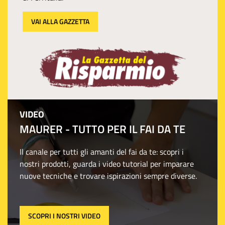
VAI ALLA GAZZETTA
VIDEO
MAURER - TUTTO PER IL FAI DA TE
Il canale per tutti gli amanti del fai da te: scopri i
nostri prodotti, guarda i video tutorial per imparare
nuove tecniche e trovare ispirazioni sempre diverse.
SCOPRI I NOSTRI VIDEO