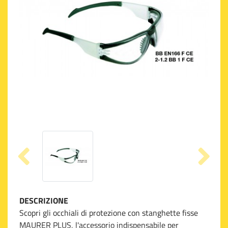
DESCRIZIONE
Scopri gli occhiali di protezione con stanghette fisse
MAURER PLUS, l'accessorio indispensabile per