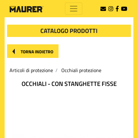
CATALOGO PRODOTTI
TORNA INDIETRO
Articoli di protezione
Occhiali protezione
OCCHIALI - CON STANGHETTE FISSE