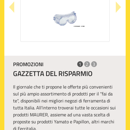
PROMOZIONI
1
2
3
GAZZETTA DEL RISPARMIO
Il giornale che ti propone le offerte più convenienti
sul più ampio assortimento di prodotti per il "fai da
te", disponibili nei migliori negozi di ferramenta di
tutta Italia. All'interno troverai tutte le occasioni sui
prodotti MAURER, assieme ad una vasta scelta di
proposte su prodotti Yamato e Papillon, altri marchi
di Ferritalia.