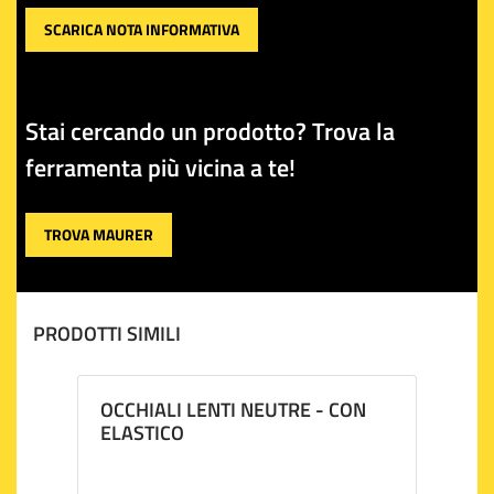
SCARICA NOTA INFORMATIVA
Stai cercando un prodotto? Trova la
ferramenta più vicina a te!
TROVA MAURER
PRODOTTI SIMILI
OCCHIALI LENTI NEUTRE - CON
ELASTICO