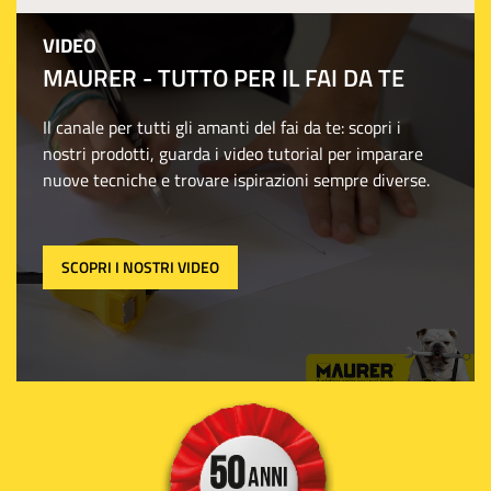
VIDEO
MAURER - TUTTO PER IL FAI DA TE
Il canale per tutti gli amanti del fai da te: scopri i
nostri prodotti, guarda i video tutorial per imparare
nuove tecniche e trovare ispirazioni sempre diverse.
SCOPRI I NOSTRI VIDEO