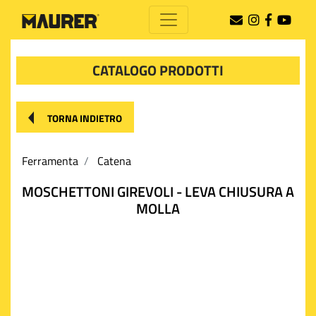
CATALOGO PRODOTTI
TORNA INDIETRO
Ferramenta
Catena
MOSCHETTONI GIREVOLI - LEVA CHIUSURA A
MOLLA