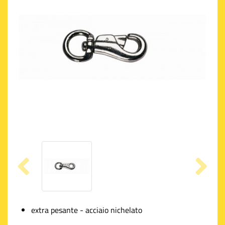
extra pesante - acciaio nichelato