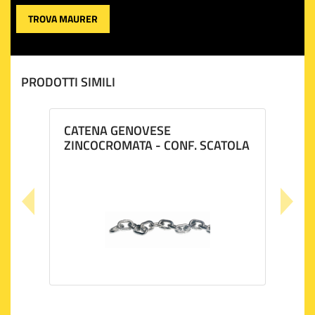
TROVA MAURER
PRODOTTI SIMILI
CATENA GENOVESE
ZINCOCROMATA - CONF. SCATOLA