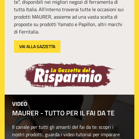
te", disponibili nei migliori negozi di ferramenta di
tutta Italia. All'interno troverai tutte le occasioni sui
prodotti MAURER, assieme ad una vasta scelta di
proposte su prodotti Yamato e Papillon, altri marchi
di Ferritalia.
VAI ALLA GAZZETTA
VIDEO
MAURER - TUTTO PER IL FAI DA TE
Il canale per tutti gli amanti del fai da te: scopri i
nostri prodotti, guarda i video tutorial per imparare