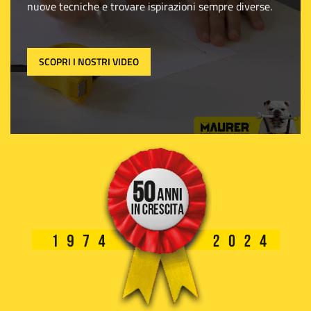
nuove tecniche e trovare ispirazioni sempre diverse.
SCOPRI I NOSTRI VIDEO