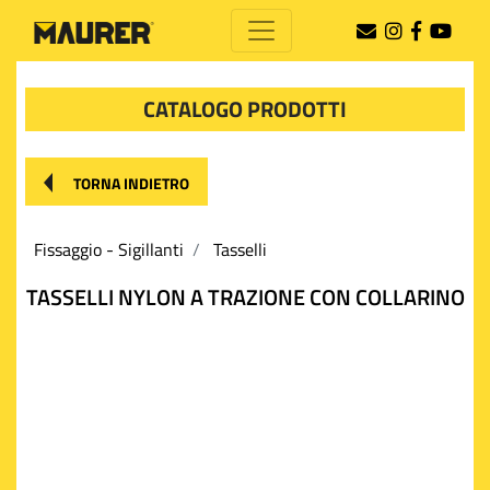
CATALOGO PRODOTTI
TORNA INDIETRO
Fissaggio - Sigillanti
Tasselli
TASSELLI NYLON A TRAZIONE CON COLLARINO