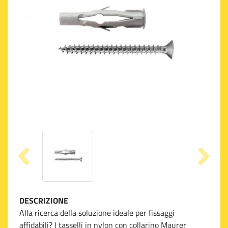
DESCRIZIONE
Alla ricerca della soluzione ideale per fissaggi
affidabili? I tasselli in nylon con collarino Maurer