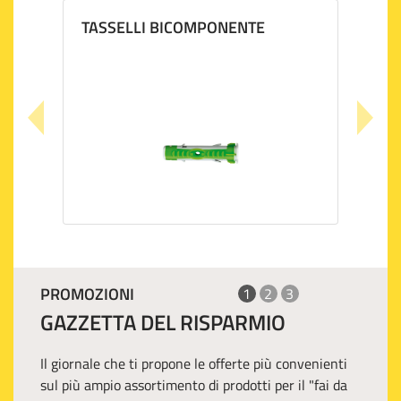
TASSELLI BICOMPONENTE
PROMOZIONI
1
2
3
GAZZETTA DEL RISPARMIO
Il giornale che ti propone le offerte più convenienti
sul più ampio assortimento di prodotti per il "fai da