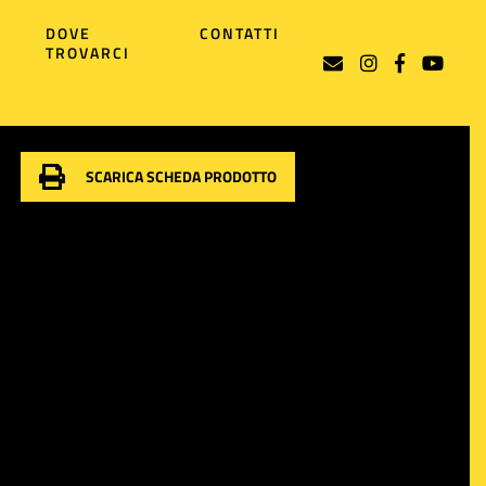
DOVE
CONTATTI
TROVARCI
SCARICA SCHEDA PRODOTTO