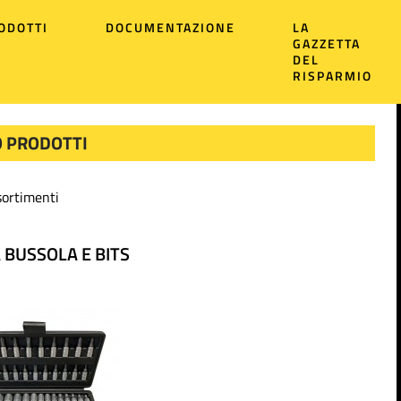
ODOTTI
DOCUMENTAZIONE
LA
GAZZETTA
DEL
RISPARMIO
 PRODOTTI
ortimenti
A BUSSOLA E BITS