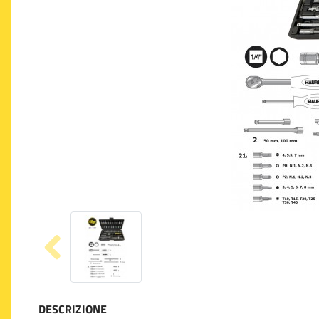
DESCRIZIONE