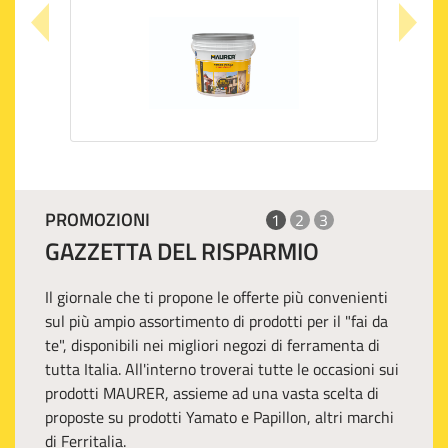
PROMOZIONI
1
2
3
GAZZETTA DEL RISPARMIO
Il giornale che ti propone le offerte più convenienti
sul più ampio assortimento di prodotti per il "fai da
te", disponibili nei migliori negozi di ferramenta di
tutta Italia. All'interno troverai tutte le occasioni sui
prodotti MAURER, assieme ad una vasta scelta di
proposte su prodotti Yamato e Papillon, altri marchi
di Ferritalia.