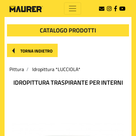
CATALOGO PRODOTTI
TORNA INDIETRO
Pittura
Idropittura *LUCCIOLA*
IDROPITTURA TRASPIRANTE PER INTERNI