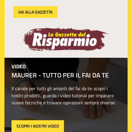
VAI ALLA GAZZETTA
VIDEO
MAURER - TUTTO PER IL FAI DA TE
Il canale per tutti gli amanti del fai da te: scopri i
nostri prodotti, guarda i video tutorial per imparare
nuove tecniche e trovare ispirazioni sempre diverse.
SCOPRI I NOSTRI VIDEO