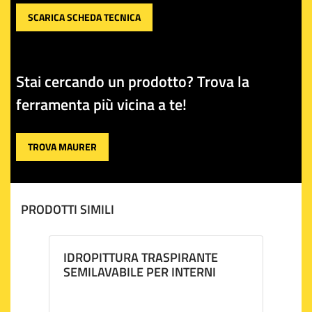
SCARICA SCHEDA TECNICA
Stai cercando un prodotto? Trova la
ferramenta più vicina a te!
TROVA MAURER
PRODOTTI SIMILI
IDROPITTURA TRASPIRANTE
SEMILAVABILE PER INTERNI