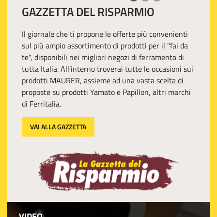
GAZZETTA DEL RISPARMIO
Il giornale che ti propone le offerte più convenienti
sul più ampio assortimento di prodotti per il "fai da
te", disponibili nei migliori negozi di ferramenta di
tutta Italia. All'interno troverai tutte le occasioni sui
prodotti MAURER, assieme ad una vasta scelta di
proposte su prodotti Yamato e Papillon, altri marchi
di Ferritalia.
VAI ALLA GAZZETTA
VIDEO