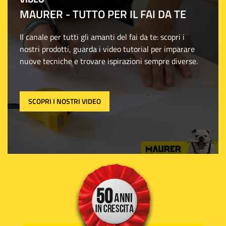
MAURER - TUTTO PER IL FAI DA TE
Il canale per tutti gli amanti del fai da te: scopri i
nostri prodotti, guarda i video tutorial per imparare
nuove tecniche e trovare ispirazioni sempre diverse.
SCOPRI I NOSTRI VIDEO