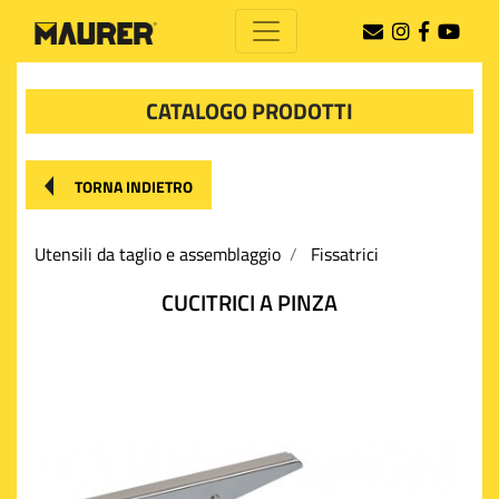
CATALOGO PRODOTTI
TORNA INDIETRO
Utensili da taglio e assemblaggio
Fissatrici
CUCITRICI A PINZA