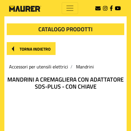
CATALOGO PRODOTTI
TORNA INDIETRO
Accessori per utensili elettrici
Mandrini
MANDRINI A CREMAGLIERA CON ADATTATORE
SDS-PLUS - CON CHIAVE