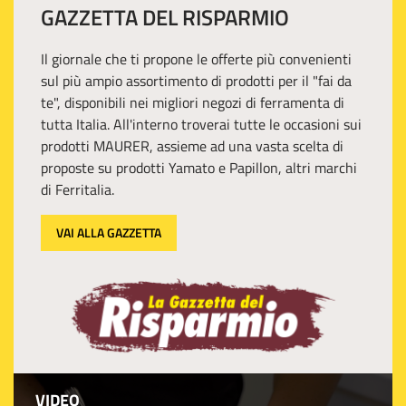
GAZZETTA DEL RISPARMIO
Il giornale che ti propone le offerte più convenienti
sul più ampio assortimento di prodotti per il "fai da
te", disponibili nei migliori negozi di ferramenta di
tutta Italia. All'interno troverai tutte le occasioni sui
prodotti MAURER, assieme ad una vasta scelta di
proposte su prodotti Yamato e Papillon, altri marchi
di Ferritalia.
VAI ALLA GAZZETTA
VIDEO