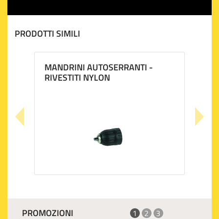
PRODOTTI SIMILI
MANDRINI AUTOSERRANTI -
RIVESTITI NYLON
PROMOZIONI
1
2
3