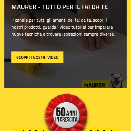
MAURER - TUTTO PER IL FAI DA TE
Il canale per tutti gli amanti del fai da te: scopri i
nostri prodotti, guarda i video tutorial per imparare
nuove tecniche e trovare ispirazioni sempre diverse.
SCOPRI I NOSTRI VIDEO