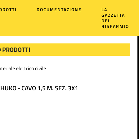
ODOTTI
DOCUMENTAZIONE
LA
GAZZETTA
DEL
RISPARMIO
 PRODOTTI
teriale elettrico civile
HUKO - CAVO 1,5 M. SEZ. 3X1