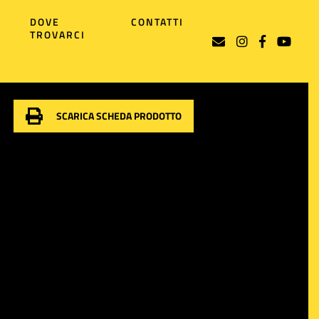
DOVE
CONTATTI
TROVARCI
SCARICA SCHEDA PRODOTTO