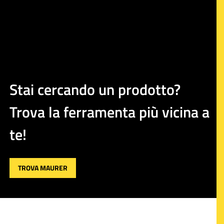
Stai cercando un prodotto?
Trova la ferramenta più vicina a
te!
TROVA MAURER