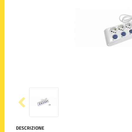
DESCRIZIONE