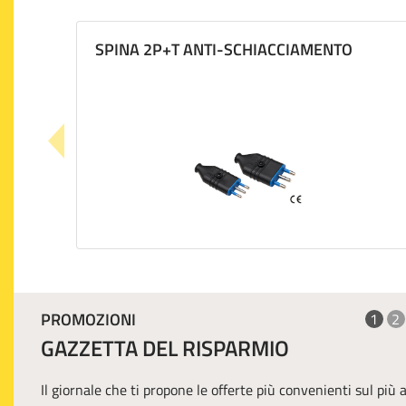
SPINA 2P+T ANTI-SCHIACCIAMENTO
PROMOZIONI
1
2
GAZZETTA DEL RISPARMIO
Il giornale che ti propone le offerte più convenienti sul più