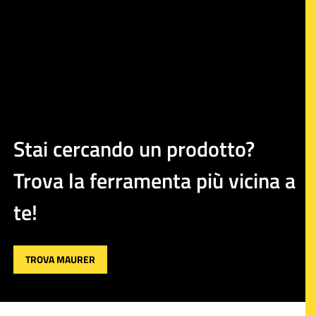
Stai cercando un prodotto?
Trova la ferramenta più vicina a
te!
TROVA MAURER