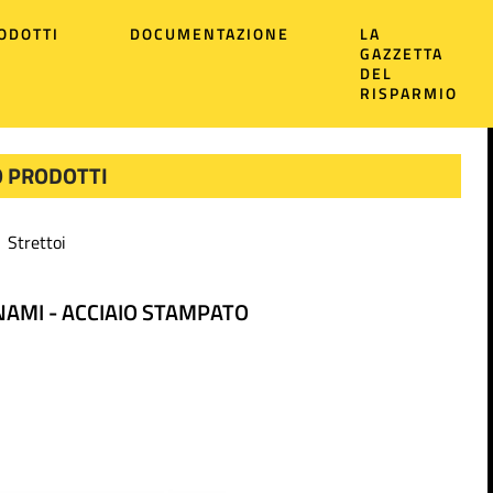
ODOTTI
DOCUMENTAZIONE
LA
GAZZETTA
DEL
RISPARMIO
 PRODOTTI
Strettoi
NAMI - ACCIAIO STAMPATO