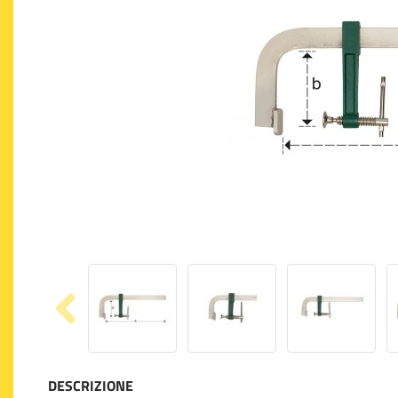
DESCRIZIONE