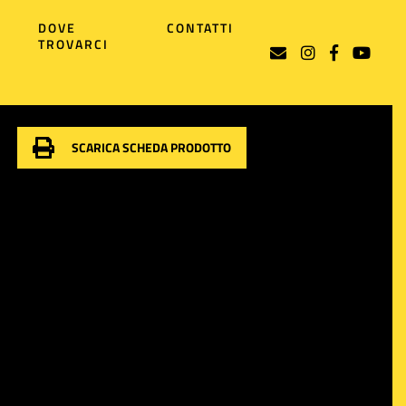
DOVE
CONTATTI
TROVARCI
SCARICA SCHEDA PRODOTTO