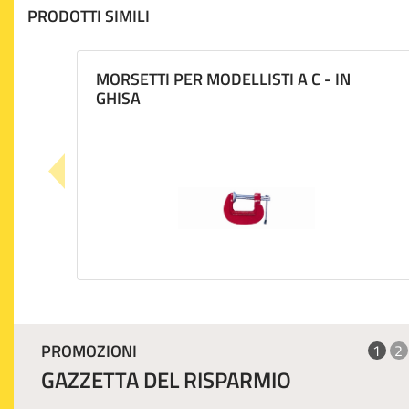
PRODOTTI SIMILI
MORSETTI PER MODELLISTI A C - IN
GHISA
PROMOZIONI
1
2
GAZZETTA DEL RISPARMIO