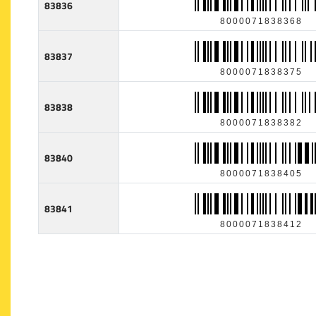
83836
8000071838368
83837
8000071838375
83838
8000071838382
83840
8000071838405
83841
8000071838412