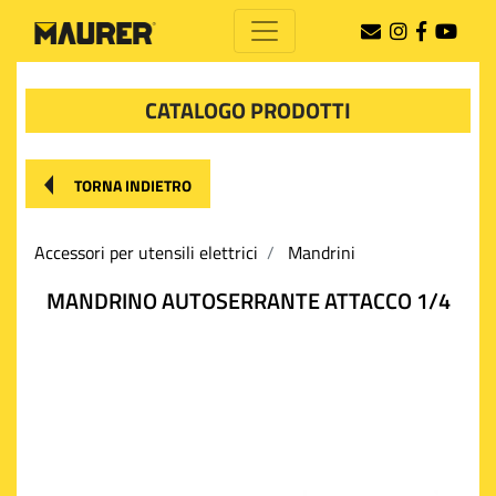
CATALOGO PRODOTTI
TORNA INDIETRO
Accessori per utensili elettrici
Mandrini
MANDRINO AUTOSERRANTE ATTACCO 1/4