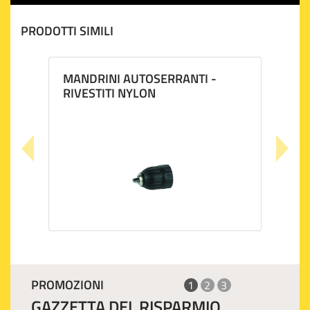
PRODOTTI SIMILI
MANDRINI AUTOSERRANTI -
RIVESTITI NYLON
PROMOZIONI
1
2
3
GAZZETTA DEL RISPARMIO