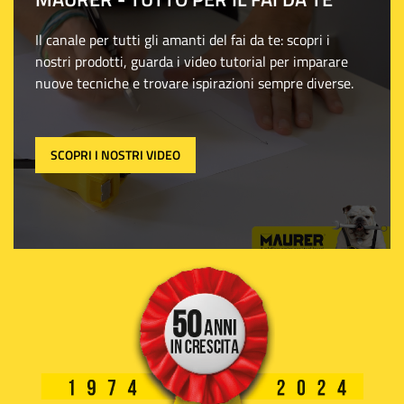
Il canale per tutti gli amanti del fai da te: scopri i
nostri prodotti, guarda i video tutorial per imparare
nuove tecniche e trovare ispirazioni sempre diverse.
SCOPRI I NOSTRI VIDEO