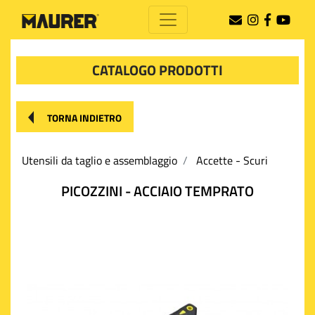
CATALOGO PRODOTTI
TORNA INDIETRO
Utensili da taglio e assemblaggio
Accette - Scuri
PICOZZINI - ACCIAIO TEMPRATO