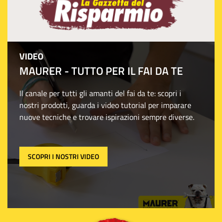
VIDEO
MAURER - TUTTO PER IL FAI DA TE
Il canale per tutti gli amanti del fai da te: scopri i
nostri prodotti, guarda i video tutorial per imparare
nuove tecniche e trovare ispirazioni sempre diverse.
SCOPRI I NOSTRI VIDEO