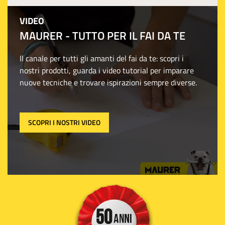
VIDEO
MAURER - TUTTO PER IL FAI DA TE
Il canale per tutti gli amanti del fai da te: scopri i
nostri prodotti, guarda i video tutorial per imparare
nuove tecniche e trovare ispirazioni sempre diverse.
SCOPRI I NOSTRI VIDEO