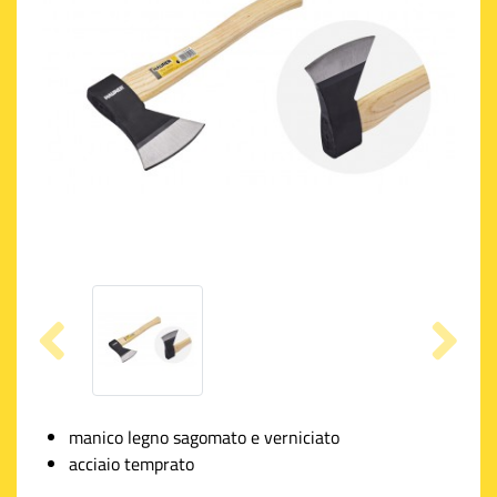
manico legno sagomato e verniciato
acciaio temprato