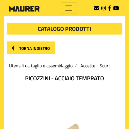
CATALOGO PRODOTTI
TORNA INDIETRO
Utensili da taglio e assemblaggio
Accette - Scuri
PICOZZINI - ACCIAIO TEMPRATO