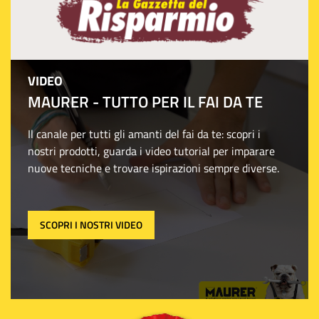
VIDEO
MAURER - TUTTO PER IL FAI DA TE
Il canale per tutti gli amanti del fai da te: scopri i
nostri prodotti, guarda i video tutorial per imparare
nuove tecniche e trovare ispirazioni sempre diverse.
SCOPRI I NOSTRI VIDEO