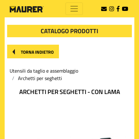
CATALOGO PRODOTTI
TORNA INDIETRO
Utensili da taglio e assemblaggio
Archetti per seghetti
ARCHETTI PER SEGHETTI - CON LAMA