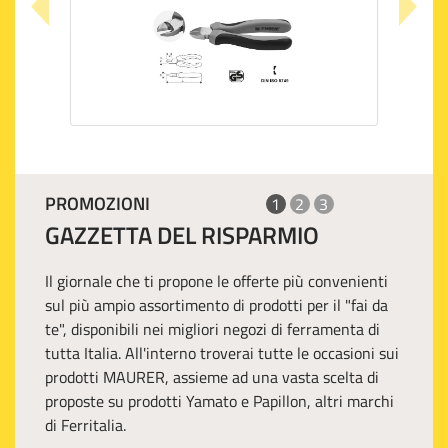
PROMOZIONI
1
2
3
GAZZETTA DEL RISPARMIO
Il giornale che ti propone le offerte più convenienti
sul più ampio assortimento di prodotti per il "fai da
te", disponibili nei migliori negozi di ferramenta di
tutta Italia. All'interno troverai tutte le occasioni sui
prodotti MAURER, assieme ad una vasta scelta di
proposte su prodotti Yamato e Papillon, altri marchi
di Ferritalia.