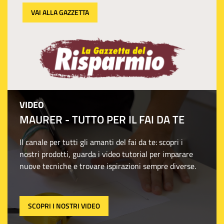
VAI ALLA GAZZETTA
VIDEO
MAURER - TUTTO PER IL FAI DA TE
Il canale per tutti gli amanti del fai da te: scopri i
nostri prodotti, guarda i video tutorial per imparare
nuove tecniche e trovare ispirazioni sempre diverse.
SCOPRI I NOSTRI VIDEO