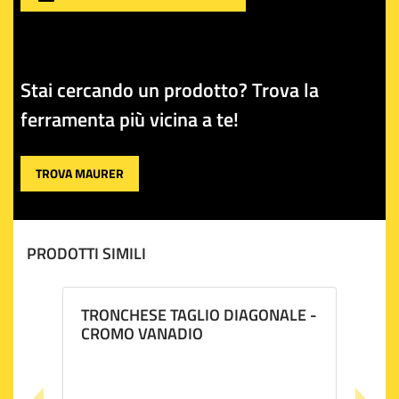
Stai cercando un prodotto? Trova la
ferramenta più vicina a te!
TROVA MAURER
PRODOTTI SIMILI
TRONCHESE TAGLIO DIAGONALE -
CROMO VANADIO