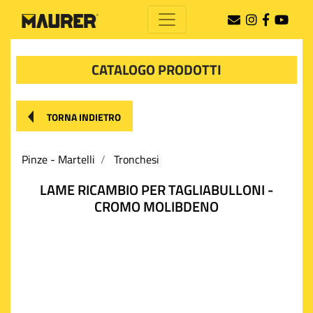
CATALOGO PRODOTTI
TORNA INDIETRO
Pinze - Martelli
Tronchesi
LAME RICAMBIO PER TAGLIABULLONI -
CROMO MOLIBDENO