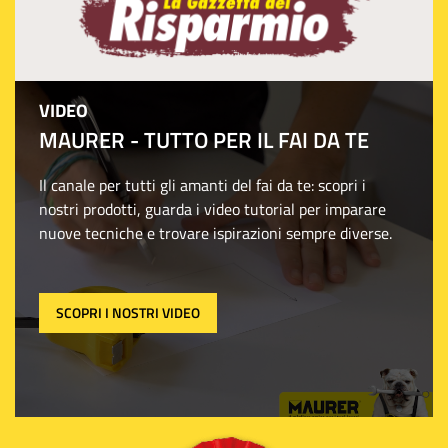
VIDEO
MAURER - TUTTO PER IL FAI DA TE
Il canale per tutti gli amanti del fai da te: scopri i
nostri prodotti, guarda i video tutorial per imparare
nuove tecniche e trovare ispirazioni sempre diverse.
SCOPRI I NOSTRI VIDEO