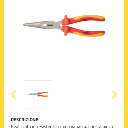
DESCRIZIONE
Realizzata in resistente cromo vanadio, questa pinza