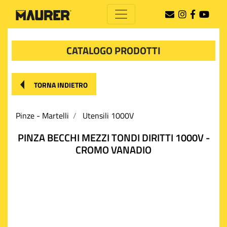
CATALOGO PRODOTTI
TORNA INDIETRO
Pinze - Martelli
Utensili 1000V
PINZA BECCHI MEZZI TONDI DIRITTI 1000V -
CROMO VANADIO