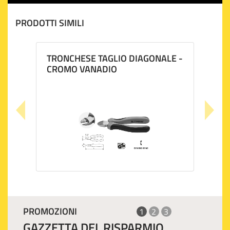
PRODOTTI SIMILI
TRONCHESE TAGLIO DIAGONALE -
CROMO VANADIO
PROMOZIONI
1
2
3
GAZZETTA DEL RISPARMIO