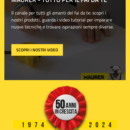
Il canale per tutti gli amanti del fai da te: scopri i
nostri prodotti, guarda i video tutorial per imparare
nuove tecniche e trovare ispirazioni sempre diverse.
SCOPRI I NOSTRI VIDEO