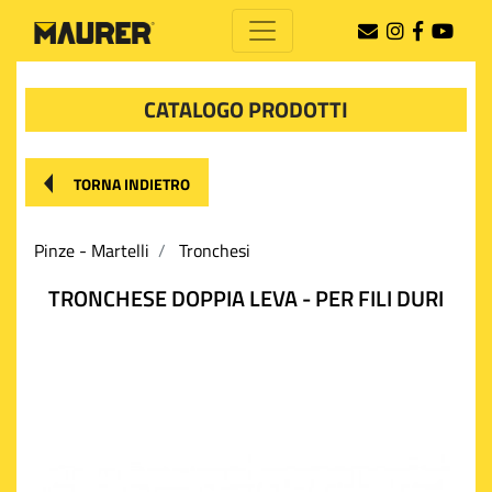
CATALOGO PRODOTTI
TORNA INDIETRO
Pinze - Martelli
Tronchesi
TRONCHESE DOPPIA LEVA - PER FILI DURI