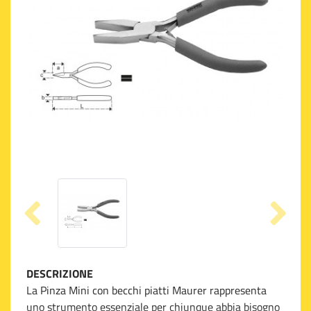
DESCRIZIONE
La Pinza Mini con becchi piatti Maurer rappresenta
uno strumento essenziale per chiunque abbia bisogno