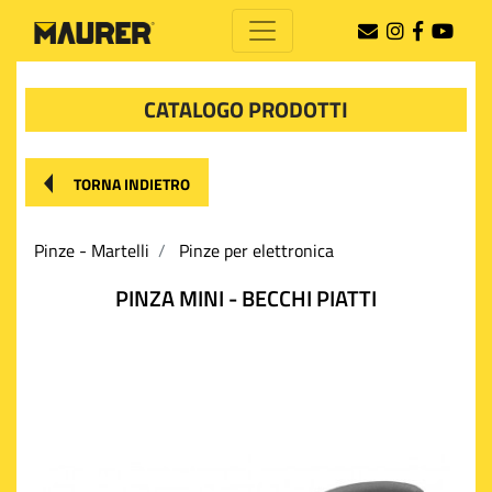
CATALOGO PRODOTTI
TORNA INDIETRO
Pinze - Martelli
Pinze per elettronica
PINZA MINI - BECCHI PIATTI