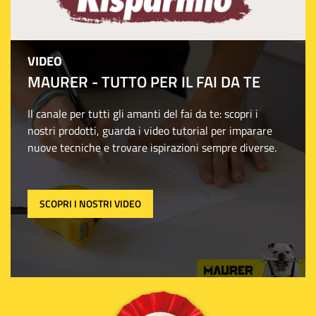
VIDEO
MAURER - TUTTO PER IL FAI DA TE
Il canale per tutti gli amanti del fai da te: scopri i
nostri prodotti, guarda i video tutorial per imparare
nuove tecniche e trovare ispirazioni sempre diverse.
SCOPRI I NOSTRI VIDEO