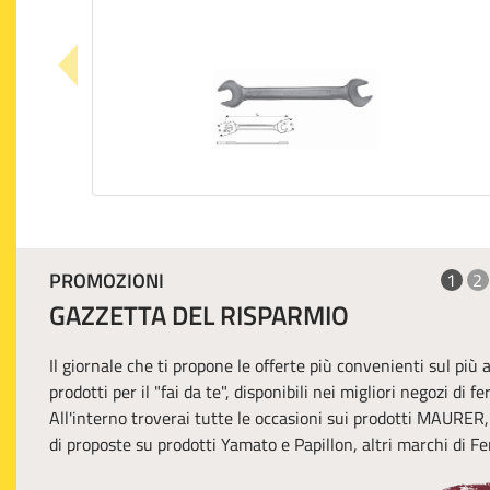
PROMOZIONI
1
2
GAZZETTA DEL RISPARMIO
Il giornale che ti propone le offerte più convenienti sul più
prodotti per il "fai da te", disponibili nei migliori negozi di f
All'interno troverai tutte le occasioni sui prodotti MAURER
di proposte su prodotti Yamato e Papillon, altri marchi di Fer