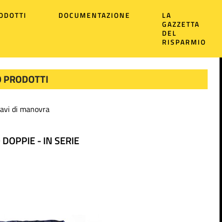
ODOTTI
DOCUMENTAZIONE
LA
GAZZETTA
DEL
RISPARMIO
 PRODOTTI
avi di manovra
 DOPPIE - IN SERIE