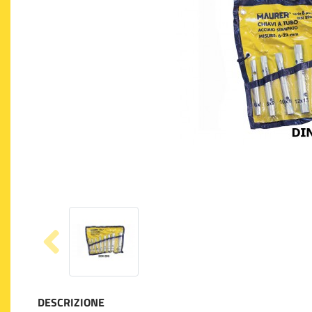
DESCRIZIONE