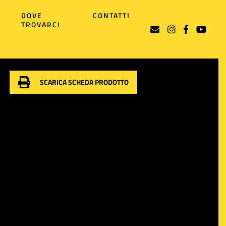
DOVE
CONTATTI
TROVARCI
SCARICA SCHEDA PRODOTTO