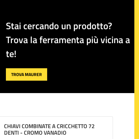
Stai cercando un prodotto?
Trova la ferramenta più vicina a
te!
TROVA MAURER
CHIAVI COMBINATE A CRICCHETTO 72
DENTI - CROMO VANADIO