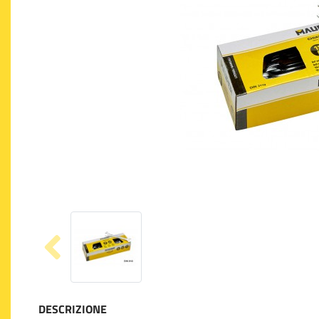
DESCRIZIONE