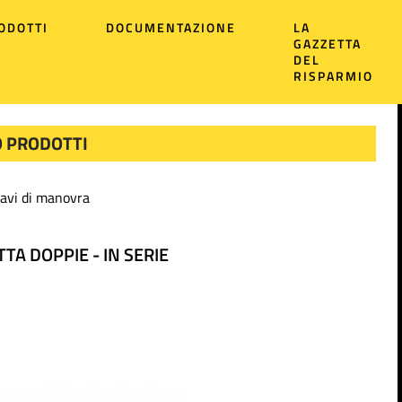
ODOTTI
DOCUMENTAZIONE
LA
GAZZETTA
DEL
RISPARMIO
 PRODOTTI
avi di manovra
TA DOPPIE - IN SERIE