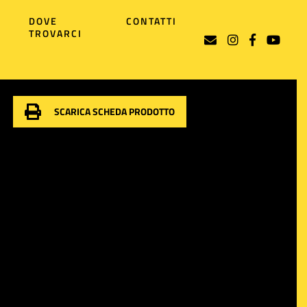
DOVE
CONTATTI
TROVARCI
SCARICA SCHEDA PRODOTTO