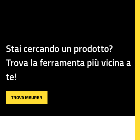
Stai cercando un prodotto?
Trova la ferramenta più vicina a
te!
TROVA MAURER