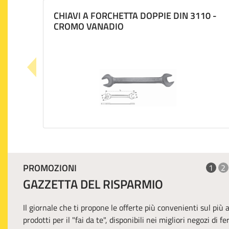
CHIAVI A FORCHETTA DOPPIE DIN 3110 -
CROMO VANADIO
PROMOZIONI
1
2
GAZZETTA DEL RISPARMIO
Il giornale che ti propone le offerte più convenienti sul più
prodotti per il "fai da te", disponibili nei migliori negozi di f