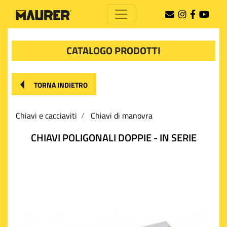
CATALOGO PRODOTTI
TORNA INDIETRO
Chiavi e cacciaviti
Chiavi di manovra
CHIAVI POLIGONALI DOPPIE - IN SERIE