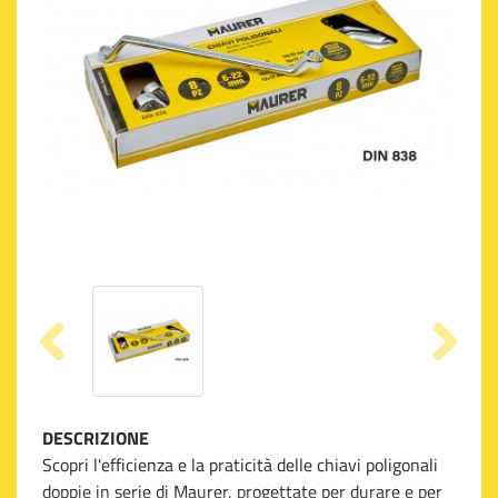
DESCRIZIONE
Scopri l'efficienza e la praticità delle chiavi poligonali
doppie in serie di Maurer, progettate per durare e per