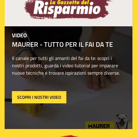
VIDEO
MAURER - TUTTO PER IL FAI DA TE
Il canale per tutti gli amanti del fai da te: scopri i
nostri prodotti, guarda i video tutorial per imparare
nuove tecniche e trovare ispirazioni sempre diverse.
SCOPRI I NOSTRI VIDEO