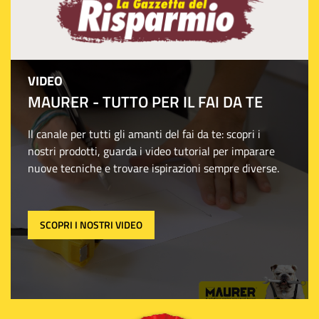
VIDEO
MAURER - TUTTO PER IL FAI DA TE
Il canale per tutti gli amanti del fai da te: scopri i
nostri prodotti, guarda i video tutorial per imparare
nuove tecniche e trovare ispirazioni sempre diverse.
SCOPRI I NOSTRI VIDEO