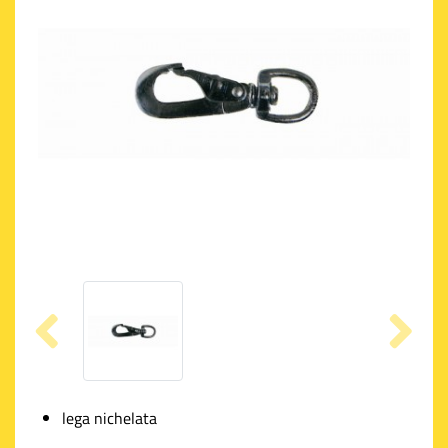
lega nichelata