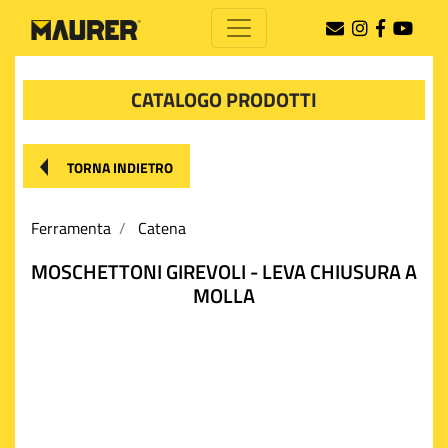
CATALOGO PRODOTTI
TORNA INDIETRO
Ferramenta
Catena
MOSCHETTONI GIREVOLI - LEVA CHIUSURA A
MOLLA