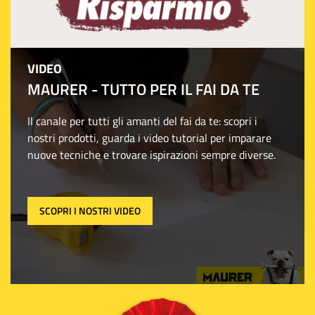
VIDEO
MAURER - TUTTO PER IL FAI DA TE
Il canale per tutti gli amanti del fai da te: scopri i
nostri prodotti, guarda i video tutorial per imparare
nuove tecniche e trovare ispirazioni sempre diverse.
SCOPRI I NOSTRI VIDEO