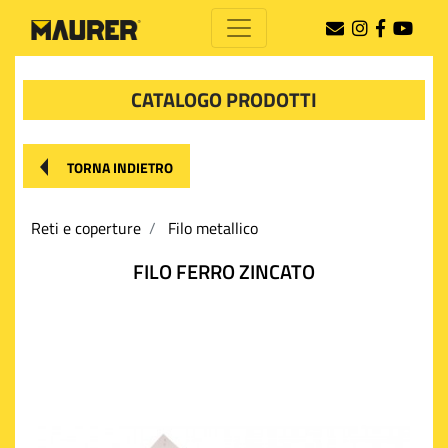
CATALOGO PRODOTTI
TORNA INDIETRO
Reti e coperture
Filo metallico
FILO FERRO ZINCATO