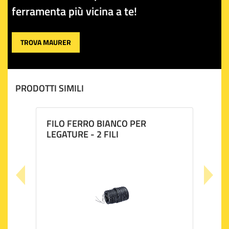
ferramenta più vicina a te!
TROVA MAURER
PRODOTTI SIMILI
FILO FERRO BIANCO PER
LEGATURE - 2 FILI