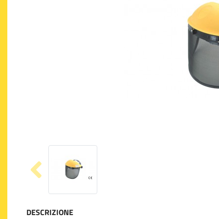
DESCRIZIONE