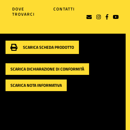
DOVE
CONTATTI
TROVARCI
SCARICA SCHEDA PRODOTTO
SCARICA DICHIARAZIONE DI CONFORMITÀ
SCARICA NOTA INFORMATIVA