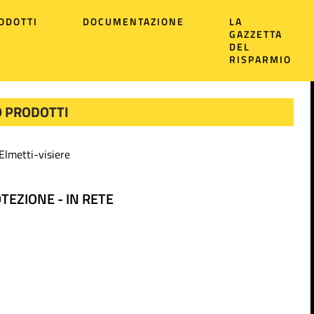
ODOTTI
DOCUMENTAZIONE
LA
GAZZETTA
DEL
RISPARMIO
 PRODOTTI
Elmetti-visiere
OTEZIONE - IN RETE