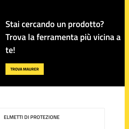
Stai cercando un prodotto?
Trova la ferramenta più vicina a
te!
TROVA MAURER
ELMETTI DI PROTEZIONE