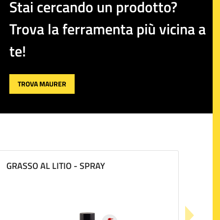
Stai cercando un prodotto?
Trova la ferramenta più vicina a
te!
TROVA MAURER
GRASSO AL LITIO - SPRAY