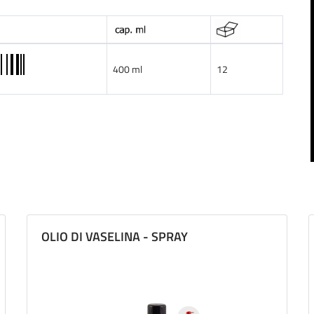
400 ml
12
OLIO DI VASELINA - SPRAY