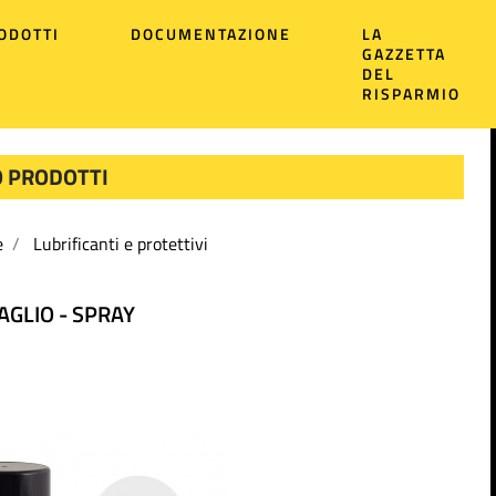
ODOTTI
DOCUMENTAZIONE
LA
GAZZETTA
DEL
RISPARMIO
 PRODOTTI
e
Lubrificanti e protettivi
AGLIO - SPRAY