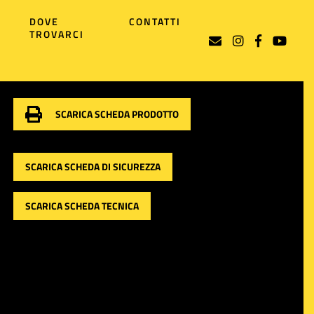
DOVE
CONTATTI
TROVARCI
SCARICA SCHEDA PRODOTTO
SCARICA SCHEDA DI SICUREZZA
SCARICA SCHEDA TECNICA