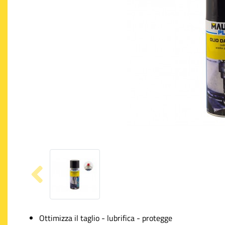
Ottimizza il taglio - lubrifica - protegge