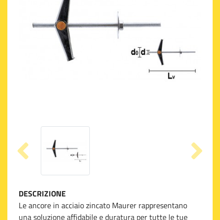
DESCRIZIONE
Le ancore in acciaio zincato Maurer rappresentano
una soluzione affidabile e duratura per tutte le tue