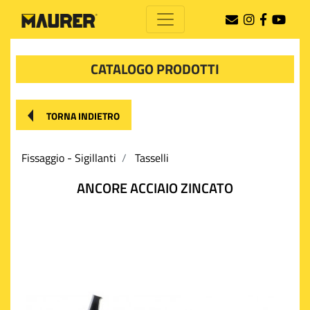
CATALOGO PRODOTTI
TORNA INDIETRO
Fissaggio - Sigillanti
Tasselli
ANCORE ACCIAIO ZINCATO