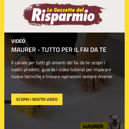
VIDEO
MAURER - TUTTO PER IL FAI DA TE
Il canale per tutti gli amanti del fai da te: scopri i
nostri prodotti, guarda i video tutorial per imparare
nuove tecniche e trovare ispirazioni sempre diverse.
SCOPRI I NOSTRI VIDEO