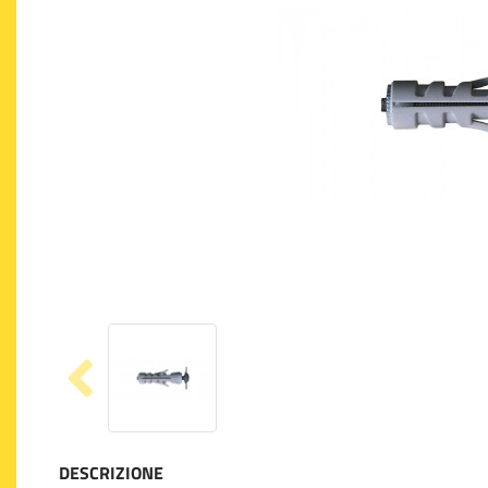
DESCRIZIONE