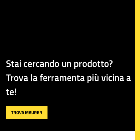
Stai cercando un prodotto?
Trova la ferramenta più vicina a
te!
TROVA MAURER