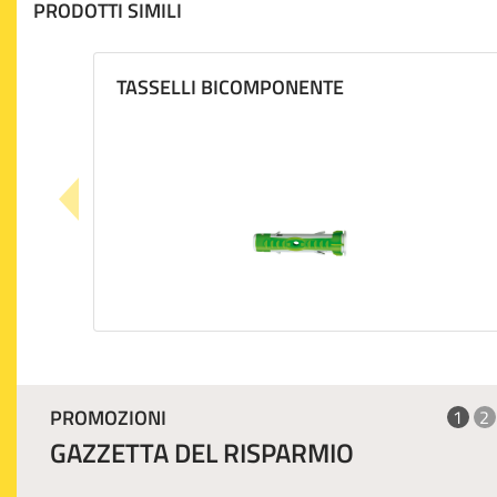
PRODOTTI SIMILI
TASSELLI BICOMPONENTE
PROMOZIONI
1
2
GAZZETTA DEL RISPARMIO