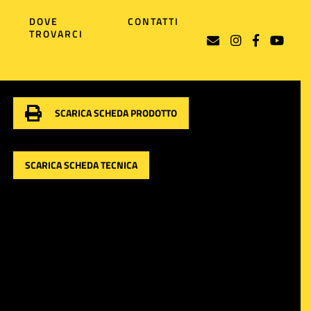
DOVE
CONTATTI
TROVARCI
SCARICA SCHEDA PRODOTTO
SCARICA SCHEDA TECNICA